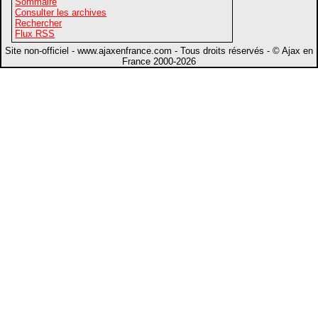
Sommaire
Consulter les archives
Rechercher
Flux RSS
Site non-officiel - www.ajaxenfrance.com - Tous droits réservés - © Ajax en
France 2000-2026