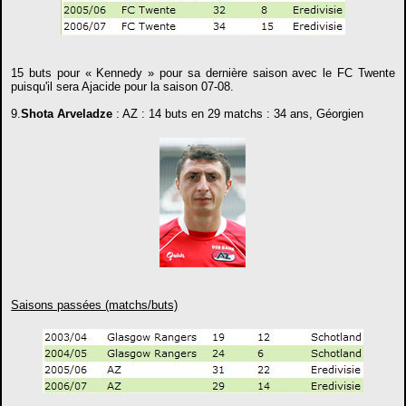
15 buts pour « Kennedy » pour sa dernière saison avec le FC Twente
puisqu'il sera Ajacide pour la saison 07-08.
9.
Shota Arveladze
: AZ : 14 buts en 29 matchs : 34 ans, Géorgien
Saisons passées (matchs/buts)