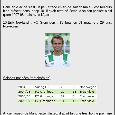
L'ancien Ajacide s'est un peu effacé en fin de saison mais il est toujours
bien présent dans le top 10. Il avait terminé 2ème la saison passée ainsi
qu'en 1997-98 mais avec l'Ajax.
10.
Erik Nevland
: FC Groningen : 13 buts en 31 matchs : 29 ans,
Norvégien
Saisons passées (matchs/buts)
Ancien joueur de Manchester United, il avait fait une très bonne première