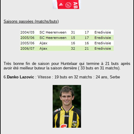
Saisons passées (matchs/buts)
Très bonne fin de saison pour Huntelaar qui termine à 21 buts après
avoir été meilleur buteur la saison dernière ( 33 buts en 31 matchs).
6.
Danko Lazovic
: Vitesse : 19 buts en 32 matchs : 24 ans, Serbe