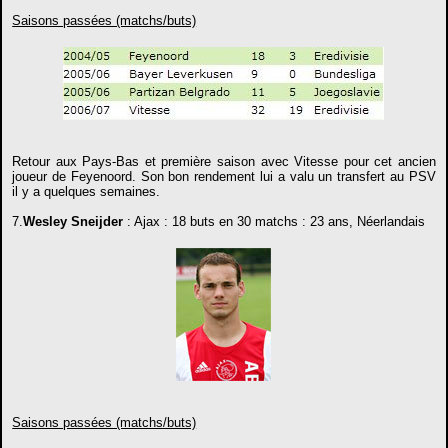
Saisons passées (matchs/buts)
Retour aux Pays-Bas et première saison avec Vitesse pour cet ancien
joueur de Feyenoord. Son bon rendement lui a valu un transfert au PSV
il y a quelques semaines.
7.
Wesley Sneijder
: Ajax : 18 buts en 30 matchs : 23 ans, Néerlandais
Saisons passées (matchs/buts)