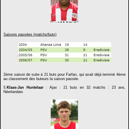
Saisons passées (matchs/buts)
2ème saison de suite à 21 buts pour Farfan, qui avait déjà terminé 4ème
au classement des buteurs la saison passée.
5.
Klaas-Jan Huntelaar
: Ajax : 21 buts en 32 matchs : 23 ans,
Néerlandais