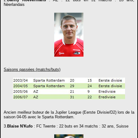
Néerlandais
Saisons passées (matchs/buts)
Ancien meilleur buteur de la Jupiler League (Eerste Divisie/D2) lors de la
saison 04-05 avec le Sparta Rotterdam.
3.
Blaise N'Kufo
: FC Twente : 22 buts en 34 matchs : 32 ans, Suisse