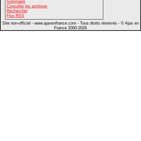
Sommaire
Consulter les archives
Rechercher
Flux RSS
Site non-officiel - www.ajaxenfrance.com - Tous droits réservés - © Ajax en
France 2000-2026