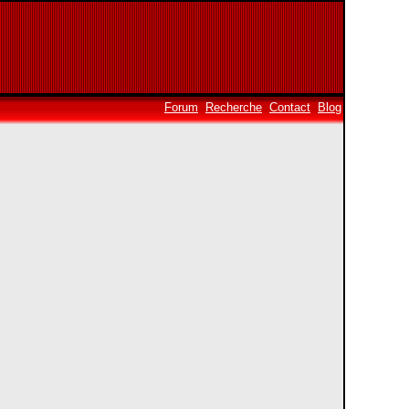
Forum
Recherche
Contact
Blog