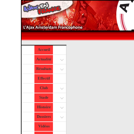
Accueil
Actualité
Résultats
Effectif
Club
Stade
Histoire
Dossiers
Vidéos