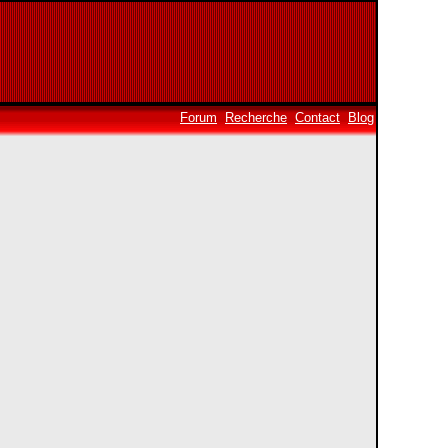
Forum
Recherche
Contact
Blog