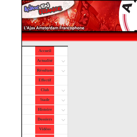
Accueil
Actualité
Résultats
Effectif
Club
Stade
Histoire
Dossiers
Vidéos