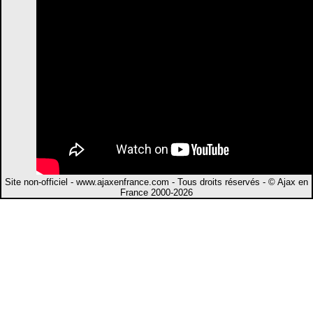
Site non-officiel - www.ajaxenfrance.com - Tous droits réservés - © Ajax en
France 2000-2026