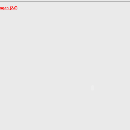
ngen (2-0)