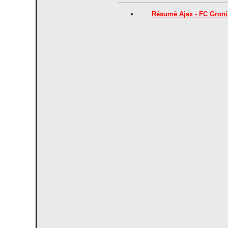
Résumé Ajax - FC Groni