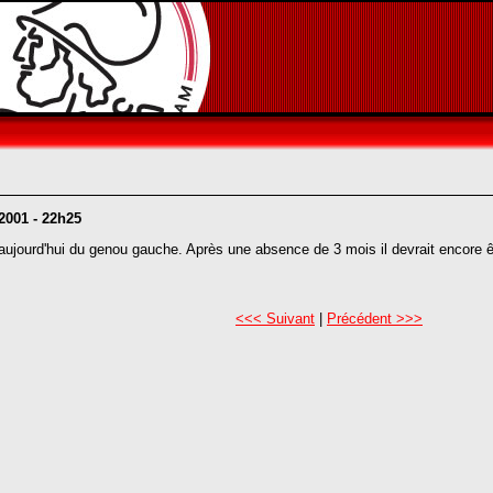
 2001 - 22h25
 aujourd'hui du genou gauche. Après une absence de 3 mois il devrait encore ê
<<< Suivant
|
Précédent >>>