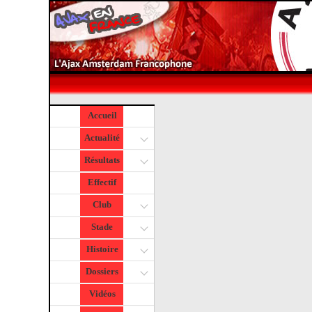
Accueil
Actualité
Résultats
Effectif
Club
Stade
Histoire
Dossiers
Vidéos