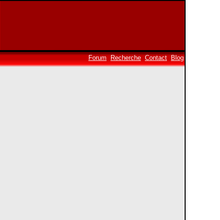
Forum
Recherche
Contact
Blog