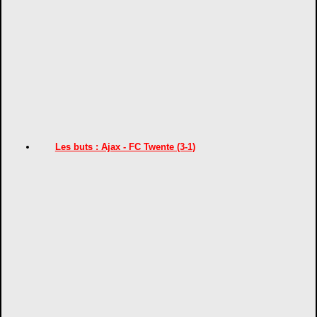
Les buts : Ajax - FC Twente (3-1)