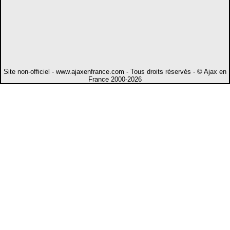
Site non-officiel - www.ajaxenfrance.com - Tous droits réservés - © Ajax en
France 2000-2026